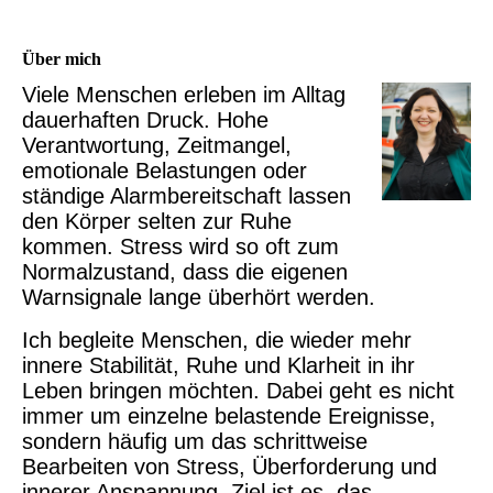
Über mich
Viele Menschen erleben im Alltag
dauerhaften Druck. Hohe
Verantwortung, Zeitmangel,
emotionale Belastungen oder
ständige Alarmbereitschaft lassen
den Körper selten zur Ruhe
kommen. Stress wird so oft zum
Normalzustand, dass die eigenen
Warnsignale lange überhört werden.
Ich begleite Menschen, die wieder mehr
innere Stabilität, Ruhe und Klarheit in ihr
Leben bringen möchten. Dabei geht es nicht
immer um einzelne belastende Ereignisse,
sondern häufig um das schrittweise
Bearbeiten von Stress, Überforderung und
innerer Anspannung. Ziel ist es, das