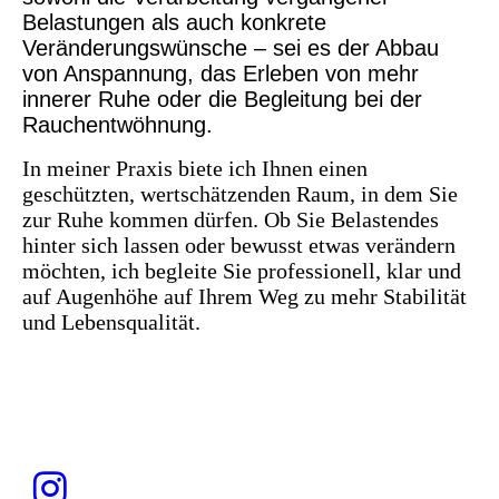
Belastungen als auch konkrete
Veränderungswünsche – sei es der Abbau
von Anspannung, das Erleben von mehr
innerer Ruhe oder die Begleitung bei der
Rauchentwöhnung.
In meiner Praxis biete ich Ihnen einen
geschützten, wertschätzenden Raum, in dem Sie
zur Ruhe kommen dürfen. Ob Sie Belastendes
hinter sich lassen oder bewusst etwas verändern
möchten, ich begleite Sie professionell, klar und
auf Augenhöhe auf Ihrem Weg zu mehr Stabilität
und Lebensqualität.