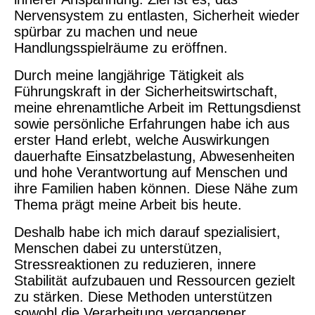
Nervensystem zu entlasten, Sicherheit wieder
spürbar zu machen und neue
Handlungsspielräume zu eröffnen.
Durch meine langjährige Tätigkeit als
Führungskraft in der Sicherheitswirtschaft,
meine ehrenamtliche Arbeit im Rettungsdienst
sowie persönliche Erfahrungen habe ich aus
erster Hand erlebt, welche Auswirkungen
dauerhafte Einsatzbelastung, Abwesenheiten
und hohe Verantwortung auf Menschen und
ihre Familien haben können. Diese Nähe zum
Thema prägt meine Arbeit bis heute.
Deshalb habe ich mich darauf spezialisiert,
Menschen dabei zu unterstützen,
Stressreaktionen zu reduzieren, innere
Stabilität aufzubauen und Ressourcen gezielt
zu stärken. Diese Methoden unterstützen
sowohl die Verarbeitung vergangener