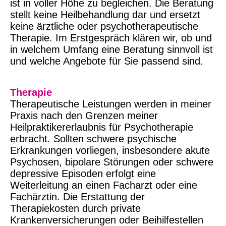
ist in voller Höhe zu begleichen. Die Beratung
stellt keine Heilbehandlung dar und ersetzt
keine ärztliche oder psychotherapeutische
Therapie. Im Erstgespräch klären wir, ob und
in welchem Umfang eine Beratung sinnvoll ist
und welche Angebote für Sie passend sind.
Therapie
Therapeutische Leistungen werden in meiner
Praxis nach den Grenzen meiner
Heilpraktikererlaubnis für Psychotherapie
erbracht. Sollten schwere psychische
Erkrankungen vorliegen, insbesondere akute
Psychosen, bipolare Störungen oder schwere
depressive Episoden erfolgt eine
Weiterleitung an einen Facharzt oder eine
Fachärztin. Die Erstattung der
Therapiekosten durch private
Krankenversicherungen oder Beihilfestellen