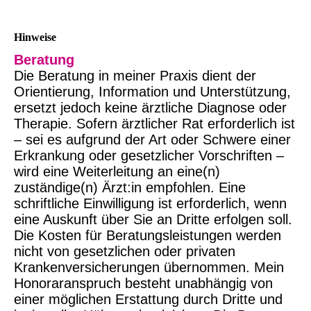
Hinweise
Beratung
Die Beratung in meiner Praxis dient der
Orientierung, Information und Unterstützung,
ersetzt jedoch keine ärztliche Diagnose oder
Therapie. Sofern ärztlicher Rat erforderlich ist
– sei es aufgrund der Art oder Schwere einer
Erkrankung oder gesetzlicher Vorschriften –
wird eine Weiterleitung an eine(n)
zuständige(n) Ärzt:in empfohlen. Eine
schriftliche Einwilligung ist erforderlich, wenn
eine Auskunft über Sie an Dritte erfolgen soll.
Die Kosten für Beratungsleistungen werden
nicht von gesetzlichen oder privaten
Krankenversicherungen übernommen. Mein
Honoraranspruch besteht unabhängig von
einer möglichen Erstattung durch Dritte und