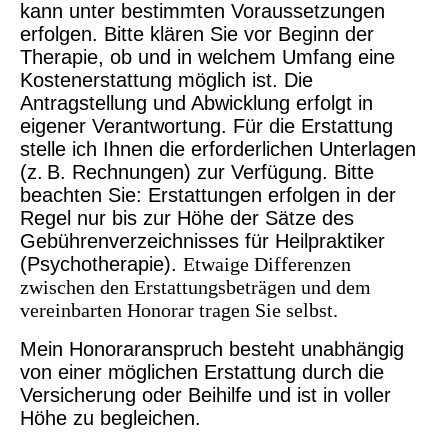
kann unter bestimmten Voraussetzungen
erfolgen. Bitte klären Sie vor Beginn der
Therapie, ob und in welchem Umfang eine
Kostenerstattung möglich ist. Die
Antragstellung und Abwicklung erfolgt in
eigener Verantwortung. Für die Erstattung
stelle ich Ihnen die erforderlichen Unterlagen
(z. B. Rechnungen) zur Verfügung. Bitte
beachten Sie: Erstattungen erfolgen in der
Regel nur bis zur Höhe der Sätze des
Gebührenverzeichnisses für Heilpraktiker
(Psychotherapie).
Etwaige Differenzen
zwischen den Erstattungsbeträgen und dem
vereinbarten Honorar tragen Sie selbst.
Mein Honoraranspruch besteht unabhängig
von einer möglichen Erstattung durch die
Versicherung oder Beihilfe und ist in voller
Höhe zu begleichen.